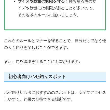
サイズや数量の制限を守る：
持ち帰る魚のサ
イズや数量には制限があることが多いので、
その地域のルールに従いましょう。
これらのルールとマナーを守ることで、自分だけでなく他
の人も釣りを楽しむことができます。
また、自然環境を守ることにも繋がります。
初心者向けハゼ釣りスポット
ハゼ釣り初心者におすすめのスポットは、安全でアクセス
しやすく、釣果の期待できる場所です。