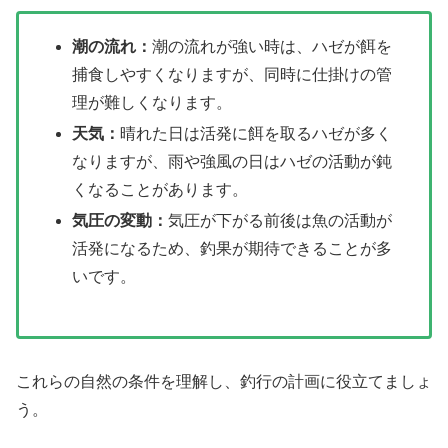
潮の流れ：
潮の流れが強い時は、ハゼが餌を
捕食しやすくなりますが、同時に仕掛けの管
理が難しくなります。
天気：
晴れた日は活発に餌を取るハゼが多く
なりますが、雨や強風の日はハゼの活動が鈍
くなることがあります。
気圧の変動：
気圧が下がる前後は魚の活動が
活発になるため、釣果が期待できることが多
いです。
これらの自然の条件を理解し、釣行の計画に役立てましょ
う。