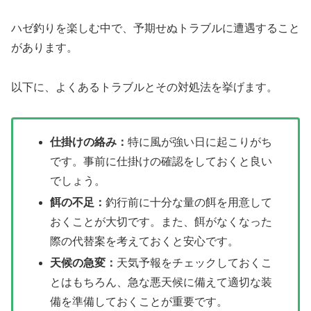
ハゼ釣りを楽しむ中で、予期せぬトラブルに遭遇すること
があります。
以下に、よくあるトラブルとその対処法を挙げます。
仕掛けの絡み：
特に風が強い日に起こりがち
です。事前に仕掛けの確認をしておくと良い
でしょう。
餌の不足：
釣行前に十分な量の餌を用意して
おくことが大切です。また、餌がなくなった
際の代替案を考えておくと安心です。
天候の急変：
天気予報をチェックしておくこ
とはもちろん、急な悪天候に備えて適切な装
備を準備しておくことが重要です。