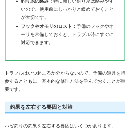
釣り糸の絡み：
特に新しい釣り糸は絡みやす
いので、使用前にしっかりと緩めておくこと
が大切です。
フックやオモリのロスト：
予備のフックやオ
モリを常備しておくと、トラブル時にすぐに
対応できます。
トラブルはいつ起こるか分からないので、予備の道具を持
参するとともに、基本的な修理方法を学んでおくことが重
要です。
釣果を左右する要因と対策
ハゼ釣りの釣果を左右する要因はいくつかあります。