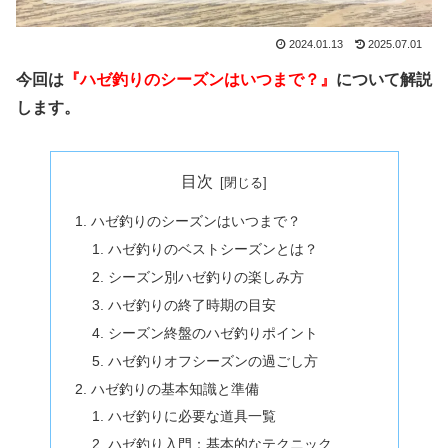
2024.01.13
2025.07.01
今回は
『ハゼ釣りのシーズンはいつまで？』
について解説
します。
目次
ハゼ釣りのシーズンはいつまで？
ハゼ釣りのベストシーズンとは？
シーズン別ハゼ釣りの楽しみ方
ハゼ釣りの終了時期の目安
シーズン終盤のハゼ釣りポイント
ハゼ釣りオフシーズンの過ごし方
ハゼ釣りの基本知識と準備
ハゼ釣りに必要な道具一覧
ハゼ釣り入門：基本的なテクニック