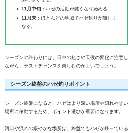
11月中旬：
ハゼの活動が鈍くなり始める。
11月末：
ほとんどの地域でハゼ釣りが難しく
なる。
シーズンの終わりには、日中の短さや天候の変化に注意し
ながら、ラストチャンスを楽しむのがよいでしょう。
シーズン終盤のハゼ釣りポイント
シーズン終盤になると、ハゼはより深い場所や隠れやすい
場所に移動するため、ポイント選びが重要になります。
河口や流れの緩やかな場所は、終盤でもハゼが残っている