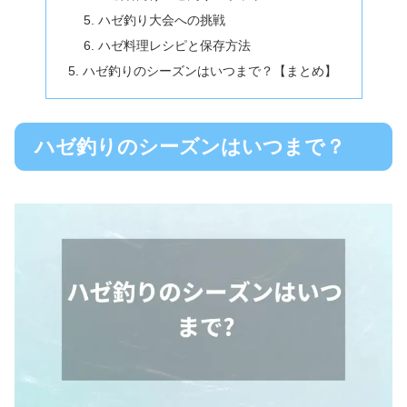
ハゼ釣り大会への挑戦
ハゼ料理レシピと保存方法
ハゼ釣りのシーズンはいつまで？【まとめ】
ハゼ釣りのシーズンはいつまで？