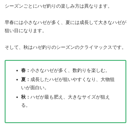
シーズンごとにハゼ釣りの楽しみ方は異なります。
早春には小さなハゼが多く、夏には成長して大きなハゼが
狙い目になります。
そして、秋はハゼ釣りのシーズンのクライマックスです。
春：
小さなハゼが多く、数釣りを楽しむ。
夏：
成長したハゼが狙いやすくなり、大物狙
いが面白い。
秋：
ハゼが最も肥え、大きなサイズが狙え
る。