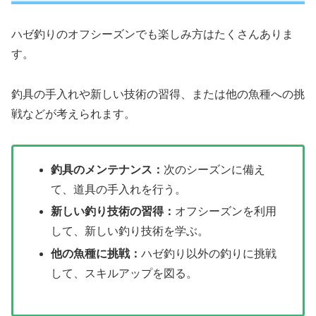
ハゼ釣りのオフシーズンでも楽しみ方はたくさんありま
す。
釣具の手入れや新しい技術の習得、または他の魚種への挑
戦などが考えられます。
釣具のメンテナンス：
次のシーズンに備え
て、道具の手入れを行う。
新しい釣り技術の習得：
オフシーズンを利用
して、新しい釣り技術を学ぶ。
他の魚種に挑戦：
ハゼ釣り以外の釣りに挑戦
して、スキルアップを図る。