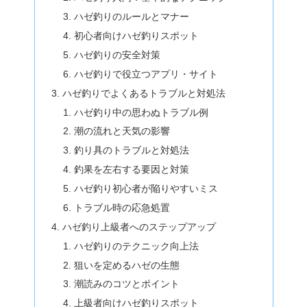
ハゼ釣りのルールとマナー
初心者向けハゼ釣りスポット
ハゼ釣りの安全対策
ハゼ釣りで役立つアプリ・サイト
ハゼ釣りでよくあるトラブルと対処法
ハゼ釣り中の思わぬトラブル例
潮の流れと天気の影響
釣り具のトラブルと対処法
釣果を左右する要因と対策
ハゼ釣り初心者が陥りやすいミス
トラブル時の応急処置
ハゼ釣り上級者へのステップアップ
ハゼ釣りのテクニック向上法
狙いを定めるハゼの生態
潮読みのコツとポイント
上級者向けハゼ釣りスポット