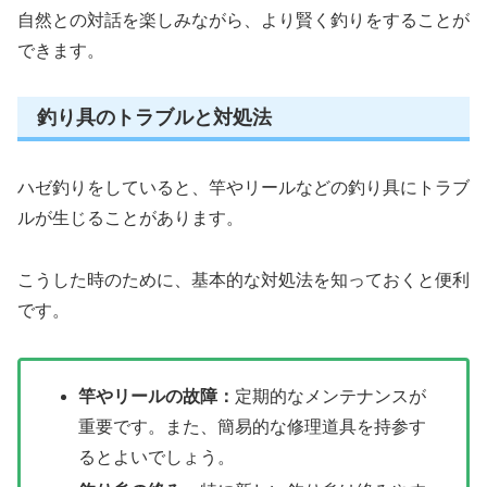
自然との対話を楽しみながら、より賢く釣りをすることが
できます。
釣り具のトラブルと対処法
ハゼ釣りをしていると、竿やリールなどの釣り具にトラブ
ルが生じることがあります。
こうした時のために、基本的な対処法を知っておくと便利
です。
竿やリールの故障：
定期的なメンテナンスが
重要です。また、簡易的な修理道具を持参す
るとよいでしょう。