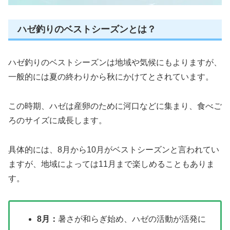
ハゼ釣りのベストシーズンとは？
ハゼ釣りのベストシーズンは地域や気候にもよりますが、
一般的には夏の終わりから秋にかけてとされています。
この時期、ハゼは産卵のために河口などに集まり、食べご
ろのサイズに成長します。
具体的には、8月から10月がベストシーズンと言われてい
ますが、地域によっては11月まで楽しめることもありま
す。
8月：
暑さが和らぎ始め、ハゼの活動が活発に