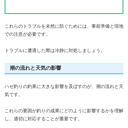
これらのトラブルを未然に防ぐためには、事前準備と現地
での注意が必要です。
トラブルに遭遇した際は冷静に対処しましょう。
潮の流れと天気の影響
ハゼ釣りの釣果に大きな影響を及ぼすのが、潮の流れと天
気です。
これらの要因が釣りの成果にどのように影響するかを理解
し、適切に対応することが重要です。