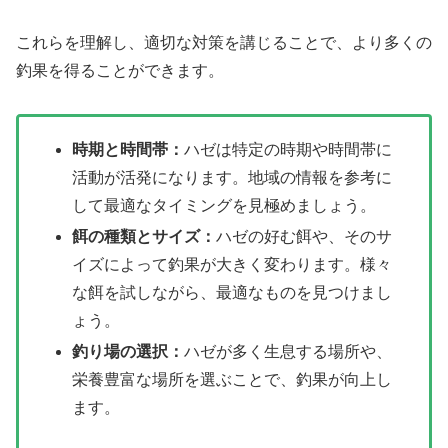
これらを理解し、適切な対策を講じることで、より多くの
釣果を得ることができます。
時期と時間帯：
ハゼは特定の時期や時間帯に
活動が活発になります。地域の情報を参考に
して最適なタイミングを見極めましょう。
餌の種類とサイズ：
ハゼの好む餌や、そのサ
イズによって釣果が大きく変わります。様々
な餌を試しながら、最適なものを見つけまし
ょう。
釣り場の選択：
ハゼが多く生息する場所や、
栄養豊富な場所を選ぶことで、釣果が向上し
ます。