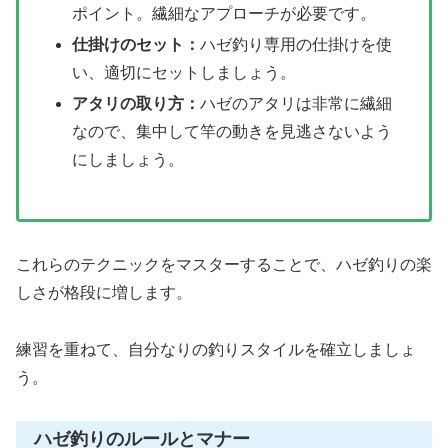
ポイント。繊細なアプローチが必要です。
仕掛けのセット：
ハゼ釣り専用の仕掛けを使
い、適切にセットしましょう。
アタリの取り方：
ハゼのアタリは非常に繊細
なので、集中して竿の動きを見逃さないよう
にしましょう。
これらのテクニックをマスターすることで、ハゼ釣りの楽
しさが格段に増します。
練習を重ねて、自分なりの釣りスタイルを確立しましょ
う。
ハゼ釣りのルールとマナー