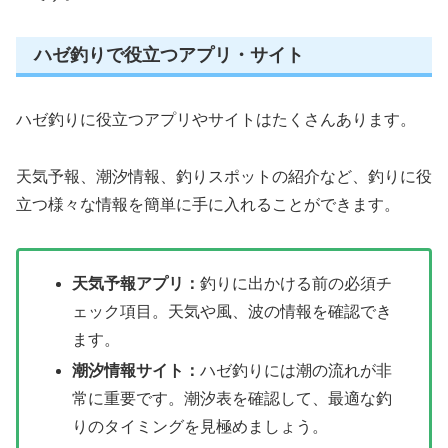
ハゼ釣りで役立つアプリ・サイト
ハゼ釣りに役立つアプリやサイトはたくさんあります。
天気予報、潮汐情報、釣りスポットの紹介など、釣りに役
立つ様々な情報を簡単に手に入れることができます。
天気予報アプリ：
釣りに出かける前の必須チ
ェック項目。天気や風、波の情報を確認でき
ます。
潮汐情報サイト：
ハゼ釣りには潮の流れが非
常に重要です。潮汐表を確認して、最適な釣
りのタイミングを見極めましょう。