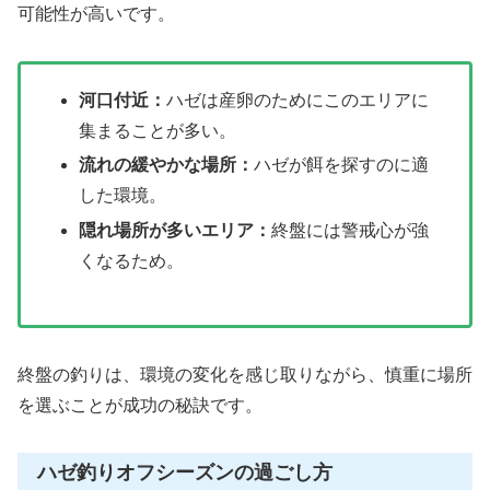
可能性が高いです。
河口付近：
ハゼは産卵のためにこのエリアに
集まることが多い。
流れの緩やかな場所：
ハゼが餌を探すのに適
した環境。
隠れ場所が多いエリア：
終盤には警戒心が強
くなるため。
終盤の釣りは、環境の変化を感じ取りながら、慎重に場所
を選ぶことが成功の秘訣です。
ハゼ釣りオフシーズンの過ごし方