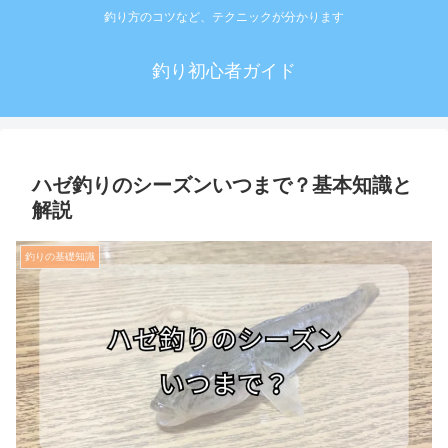
釣り方のコツなど、テクニックが分かります
釣り初心者ガイド
ハゼ釣りのシーズンいつまで？基本知識と
解説
釣りの基礎知識