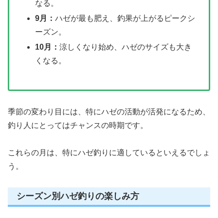
なる。
9月：
ハゼが最も肥え、釣果が上がるピークシ
ーズン。
10月：
涼しくなり始め、ハゼのサイズも大き
くなる。
季節の変わり目には、特にハゼの活動が活発になるため、
釣り人にとってはチャンスの時期です。
これらの月は、特にハゼ釣りに適しているといえるでしょ
う。
シーズン別ハゼ釣りの楽しみ方