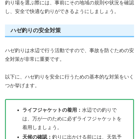
釣り場を選ぶ際には、事前にその地域の規則や状況を確認
し、安全で快適な釣りができるようにしましょう。
ハゼ釣りの安全対策
ハゼ釣りは水辺で行う活動ですので、事故を防ぐための安
全対策が非常に重要です。
以下に、ハゼ釣りを安全に行うための基本的な対策をいく
つか挙げます。
ライフジャケットの着用：
水辺での釣りで
は、万が一のために必ずライフジャケットを
着用しましょう。
天候の確認：
釣りに出かける前には、天気予