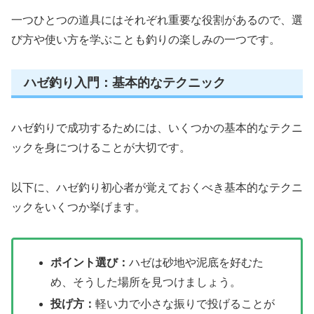
一つひとつの道具にはそれぞれ重要な役割があるので、選
び方や使い方を学ぶことも釣りの楽しみの一つです。
ハゼ釣り入門：基本的なテクニック
ハゼ釣りで成功するためには、いくつかの基本的なテクニ
ックを身につけることが大切です。
以下に、ハゼ釣り初心者が覚えておくべき基本的なテクニ
ックをいくつか挙げます。
ポイント選び：
ハゼは砂地や泥底を好むた
め、そうした場所を見つけましょう。
投げ方：
軽い力で小さな振りで投げることが