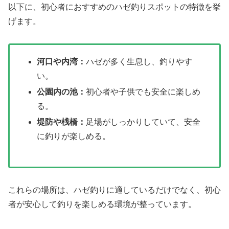
以下に、初心者におすすめのハゼ釣りスポットの特徴を挙
げます。
河口や内湾：
ハゼが多く生息し、釣りやす
い。
公園内の池：
初心者や子供でも安全に楽しめ
る。
堤防や桟橋：
足場がしっかりしていて、安全
に釣りが楽しめる。
これらの場所は、ハゼ釣りに適しているだけでなく、初心
者が安心して釣りを楽しめる環境が整っています。