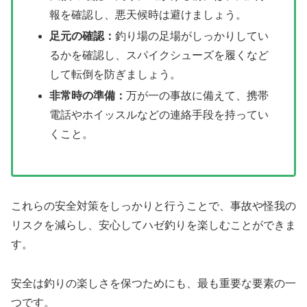
報を確認し、悪天候時は避けましょう。
足元の確認：
釣り場の足場がしっかりしてい
るかを確認し、スパイクシューズを履くなど
して転倒を防ぎましょう。
非常時の準備：
万が一の事故に備えて、携帯
電話やホイッスルなどの連絡手段を持ってい
くこと。
これらの安全対策をしっかりと行うことで、事故や怪我の
リスクを減らし、安心してハゼ釣りを楽しむことができま
す。
安全は釣りの楽しさを保つためにも、最も重要な要素の一
つです。