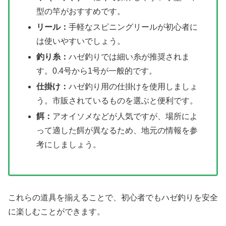
型の竿がおすすめです。
リール：
手軽なスピニングリールが初心者に
は使いやすいでしょう。
釣り糸：
ハゼ釣りでは細い糸が推奨されま
す。0.4号から1号が一般的です。
仕掛け：
ハゼ釣り用の仕掛けを使用しましょ
う。市販されているものを選ぶと便利です。
餌：
アオイソメなどが人気ですが、場所によ
って適した餌が異なるため、地元の情報を参
考にしましょう。
これらの道具を揃えることで、初心者でもハゼ釣りを安全
に楽しむことができます。