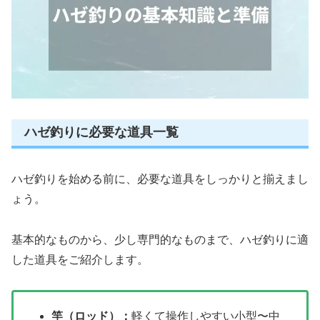
ハゼ釣りに必要な道具一覧
ハゼ釣りを始める前に、必要な道具をしっかりと揃えまし
ょう。
基本的なものから、少し専門的なものまで、ハゼ釣りに適
した道具をご紹介します。
竿（ロッド）：
軽くて操作しやすい小型〜中