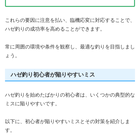
これらの要因に注意を払い、臨機応変に対応することで、
ハゼ釣りの成功率を高めることができます。
常に周囲の環境や条件を観察し、最適な釣りを目指しまし
ょう。
ハゼ釣り初心者が陥りやすいミス
ハゼ釣りを始めたばかりの初心者は、いくつかの典型的な
ミスに陥りやすいです。
以下に、初心者が陥りやすいミスとその対策を紹介しま
す。