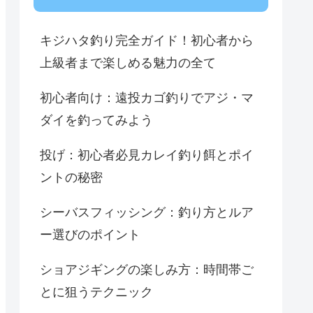
キジハタ釣り完全ガイド！初心者から
上級者まで楽しめる魅力の全て
初心者向け：遠投カゴ釣りでアジ・マ
ダイを釣ってみよう
投げ：初心者必見カレイ釣り餌とポイ
ントの秘密
シーバスフィッシング：釣り方とルア
ー選びのポイント
ショアジギングの楽しみ方：時間帯ご
とに狙うテクニック