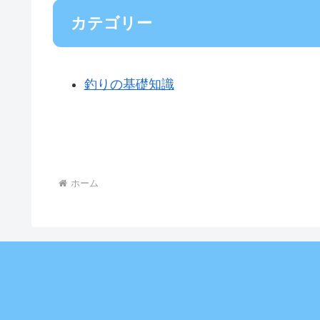
カテゴリー
釣りの基礎知識
ホーム