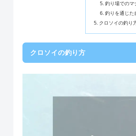
釣り場でのマ
釣りを通じた
クロソイの釣り
クロソイの釣り方