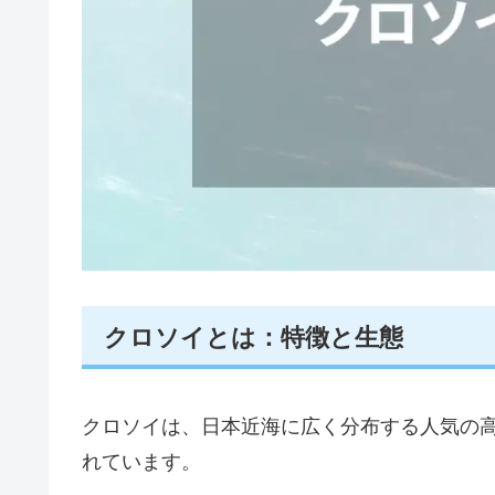
クロソイとは：特徴と生態
クロソイは、日本近海に広く分布する人気の
れています。