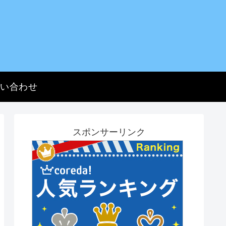
問い合わせ
スポンサーリンク