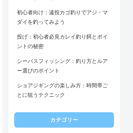
初心者向け：遠投カゴ釣りでアジ・マ
ダイを釣ってみよう
投げ：初心者必見カレイ釣り餌とポイ
ントの秘密
シーバスフィッシング：釣り方とルア
ー選びのポイント
ショアジギングの楽しみ方：時間帯ご
とに狙うテクニック
カテゴリー