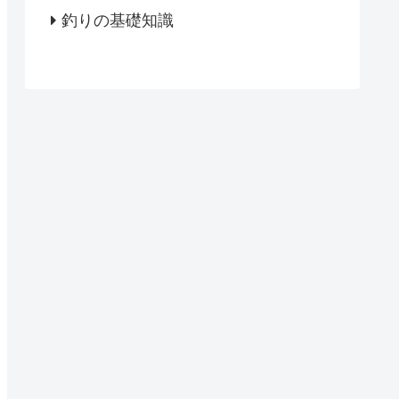
釣りの基礎知識