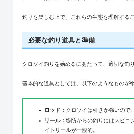
釣りを楽しむ上で、これらの生態を理解する
必要な釣り道具と準備
クロソイ釣りを始めるにあたって、適切な釣
基本的な道具としては、以下のようなものが
ロッド：
クロソイは引きが強いので
リール：
堤防からの釣りにはスピニ
イトリールが一般的。