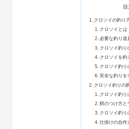
目
クロソイの釣り
クロソイとは
必要な釣り道
クロソイ釣り
クロソイを釣
クロソイ釣り
安全な釣りを
クロソイ釣りの
クロソイ釣り
餌のつけ方と
クロソイ釣り
仕掛けの自作