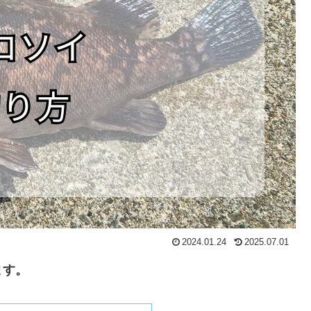
2024.01.24
2025.07.01
ます。