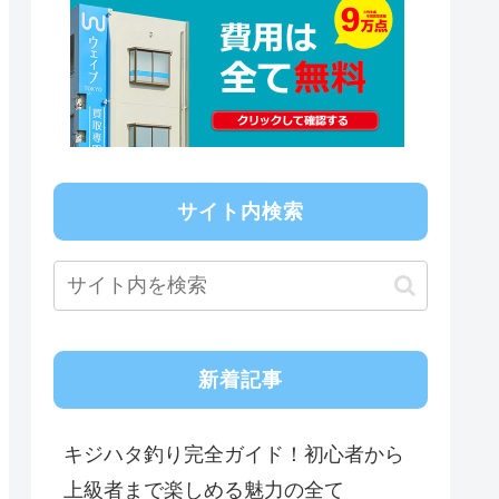
サイト内検索
新着記事
キジハタ釣り完全ガイド！初心者から
上級者まで楽しめる魅力の全て