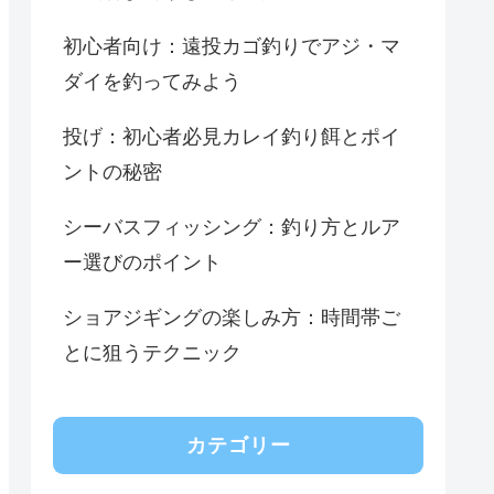
初心者向け：遠投カゴ釣りでアジ・マ
ダイを釣ってみよう
投げ：初心者必見カレイ釣り餌とポイ
ントの秘密
シーバスフィッシング：釣り方とルア
ー選びのポイント
ショアジギングの楽しみ方：時間帯ご
とに狙うテクニック
カテゴリー