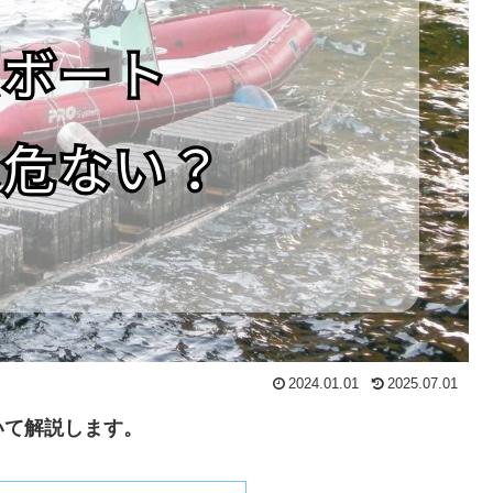
2024.01.01
2025.07.01
いて解説します。