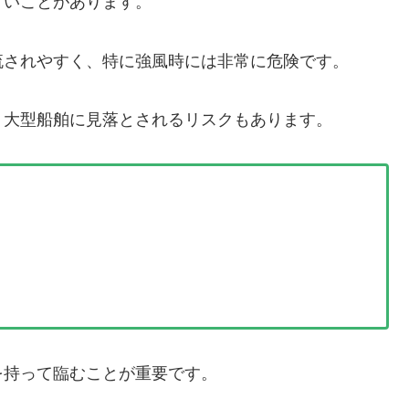
すいことがあります。
流されやすく、特に強風時には非常に危険です。
、大型船舶に見落とされるリスクもあります。
を持って臨むことが重要です。