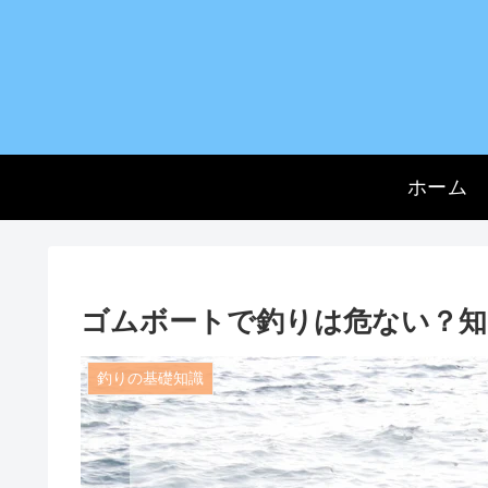
ホーム
ゴムボートで釣りは危ない？知
釣りの基礎知識