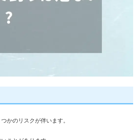
くつかのリスクが伴います。