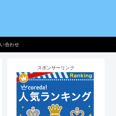
問い合わせ
スポンサーリンク