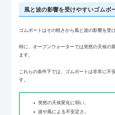
風と波の影響を受けやすいゴムボ
ゴムボートはその軽さから風と波の影響を受
特に、オープンウォーターでは突然の天候の
ます。
これらの条件下では、ゴムボートは非常に不
す。
突然の天候変化に弱い。
波や風による不安定さ。