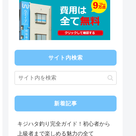
サイト内検索
新着記事
キジハタ釣り完全ガイド！初心者から
上級者まで楽しめる魅力の全て