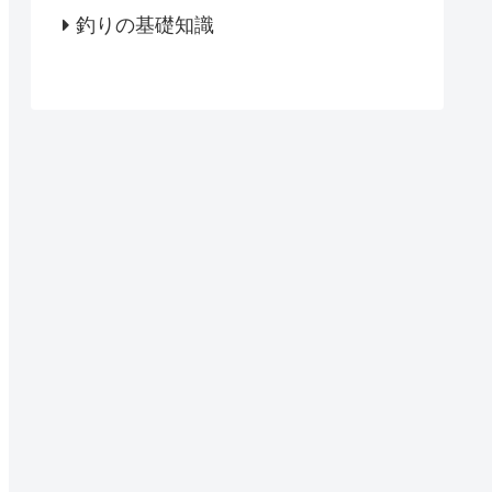
釣りの基礎知識