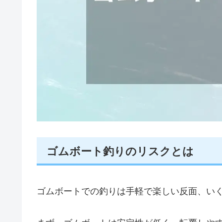
ゴムボート釣りのリスクとは
ゴムボートでの釣りは手軽で楽しい反面、い