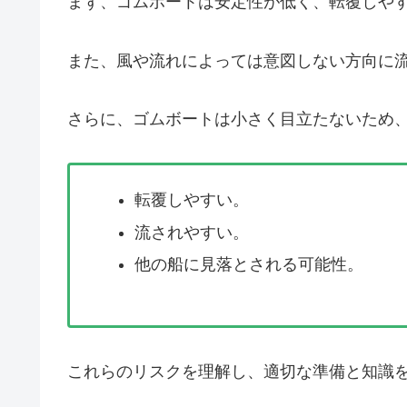
まず、ゴムボートは安定性が低く、転覆しや
また、風や流れによっては意図しない方向に
さらに、ゴムボートは小さく目立たないため
転覆しやすい。
流されやすい。
他の船に見落とされる可能性。
これらのリスクを理解し、適切な準備と知識