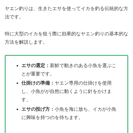
ヤエン釣りは、生きたエサを使ってイカを釣る伝統的な方
法です。
特に大型のイカを狙う際に効果的なヤエン釣りの基本的な
方法を解説します。
エサの選定：
新鮮で動きのある小魚を選ぶこ
とが重要です。
仕掛けの準備：
ヤエン専用の仕掛けを使用
し、小魚がが自然に動くように針をかけま
す。
エサの投げ方：
小魚を海に放ち、イカが小魚
に興味を持つのを待ちます。