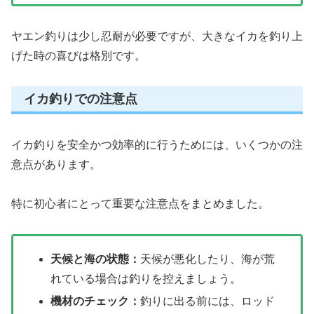
ヤエン釣りは少し忍耐が必要ですが、大きなイカを釣り上
げた時の喜びは格別です。
イカ釣りでの注意点
イカ釣りを安全かつ効率的に行うためには、いくつかの注
意点があります。
特に初心者にとって重要な注意点をまとめました。
天候と海の状態：
天候が悪化したり、海が荒
れている場合は釣りを控えましょう。
機材のチェック：
釣りに出る前には、ロッド