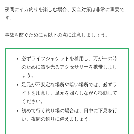
夜間にイカ釣りを楽しむ場合、安全対策は非常に重要で
す。
事故を防ぐためにも以下の点に注意しましょう。
必ずライフジャケットを着用し、万が一の時
のために笛や光るアクセサリーを携帯しまし
ょう。
足元が不安定な場所や暗い場所では、必ずラ
イトを用意し、足元を照らしながら移動して
ください。
初めて行く釣り場の場合は、日中に下見を行
い、夜間の釣りに備えましょう。