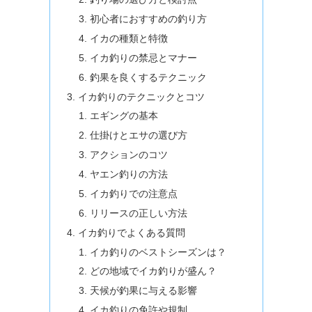
初心者におすすめの釣り方
イカの種類と特徴
イカ釣りの禁忌とマナー
釣果を良くするテクニック
イカ釣りのテクニックとコツ
エギングの基本
仕掛けとエサの選び方
アクションのコツ
ヤエン釣りの方法
イカ釣りでの注意点
リリースの正しい方法
イカ釣りでよくある質問
イカ釣りのベストシーズンは？
どの地域でイカ釣りが盛ん？
天候が釣果に与える影響
イカ釣りの免許や規制