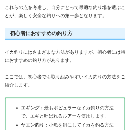
これらの点を考慮し、自分にとって最適な釣り場を選ぶこ
とが、楽しく安全な釣りへの第一歩となります。
初心者におすすめの釣り方
イカ釣りにはさまざまな方法がありますが、初心者には特
におすすめの釣り方があります。
ここでは、初心者でも取り組みやすいイカ釣りの方法をご
紹介します。
エギング：
最もポピュラーなイカ釣りの方法
で、エギと呼ばれるルアーを使用します。
ヤエン釣り：
小魚を餌にしてイカを釣る方法