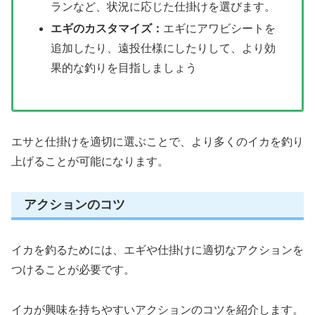
ランなど、状況に応じた仕掛けを選びます。
エギのカスタマイズ：
エギにアワビシートを
追加したり、遠投仕様にしたりして、より効
果的な釣りを目指しましょう
エサと仕掛けを適切に選ぶことで、より多くのイカを釣り
上げることが可能になります。
アクションのコツ
イカを釣るためには、エギや仕掛けに適切なアクションを
つけることが必要です。
イカが興味を持ちやすいアクションのコツを紹介します。