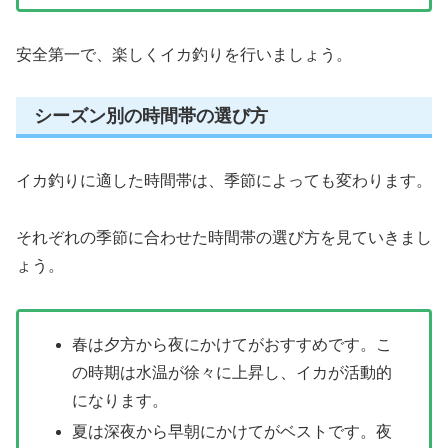
安全第一で、楽しくイカ釣りを行いましょう。
シーズン別の時間帯の選び方
イカ釣りに適した時間帯は、季節によっても変わります。
それぞれの季節に合わせた時間帯の選び方を見ていきまし
ょう。
春は夕方から夜にかけてがおすすめです。こ
の時期は水温が徐々に上昇し、イカが活動的
になります。
夏は深夜から早朝にかけてがベストです。夜