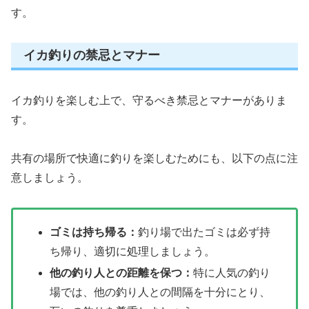
す。
イカ釣りの禁忌とマナー
イカ釣りを楽しむ上で、守るべき禁忌とマナーがありま
す。
共有の場所で快適に釣りを楽しむためにも、以下の点に注
意しましょう。
ゴミは持ち帰る：
釣り場で出たゴミは必ず持
ち帰り、適切に処理しましょう。
他の釣り人との距離を保つ：
特に人気の釣り
場では、他の釣り人との間隔を十分にとり、