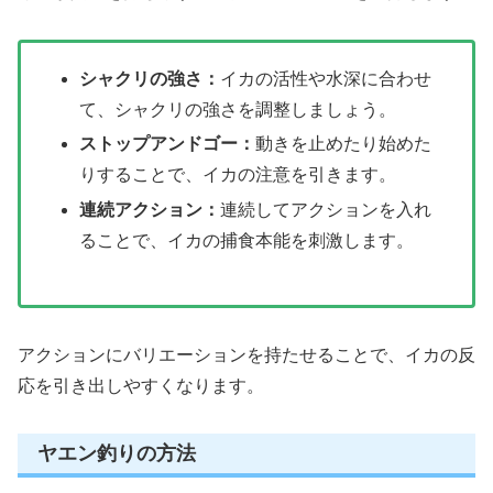
シャクリの強さ：
イカの活性や水深に合わせ
て、シャクリの強さを調整しましょう。
ストップアンドゴー：
動きを止めたり始めた
りすることで、イカの注意を引きます。
連続アクション：
連続してアクションを入れ
ることで、イカの捕食本能を刺激します。
アクションにバリエーションを持たせることで、イカの反
応を引き出しやすくなります。
ヤエン釣りの方法