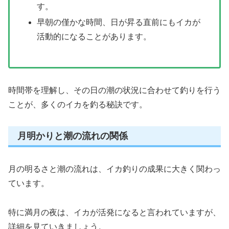
す。
早朝の僅かな時間、日が昇る直前にもイカが
活動的になることがあります。
時間帯を理解し、その日の潮の状況に合わせて釣りを行う
ことが、多くのイカを釣る秘訣です。
月明かりと潮の流れの関係
月の明るさと潮の流れは、イカ釣りの成果に大きく関わっ
ています。
特に満月の夜は、イカが活発になると言われていますが、
詳細を見ていきましょう。