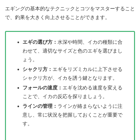
エギングの基本的なテクニックとコツをマスターすること
で、釣果を大きく向上させることができます。
エギの選び方：
水深や時間、イカの種類に合
わせて、適切なサイズと色のエギを選びまし
ょう。
シャクリ方：
エギをリズミカルに上下させる
シャクリ方が、イカを誘う鍵となります。
フォールの速度：
エギを沈める速度を変える
ことで、イカの反応を探りましょう。
ラインの管理：
ラインが絡まらないように注
意し、常に状況を把握しておくことが重要で
す。