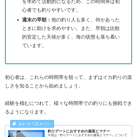
を求めて活動的になるため、この時間帯は初
心者でも釣りやすいです。
週末の早朝：
他の釣り人も多く、何かあった
ときに助けを求めやすい。また、早朝は比較
的安定した天候が多く、海の状態も落ち着い
ています。
初心者は、これらの時間帯を狙って、まずはイカ釣りの楽
しさを知ることから始めましょう。
経験を積むにつれて、様々な時間帯での釣りにも挑戦でき
るようになります。
釣りデートにおすすめの服装とマナー
今回は『釣りデートにおすすめの服装とマナー』について