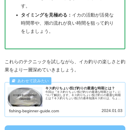
す。
タイミングを見極める：
イカの活動が活発な
時間帯や、潮の流れが良い時間を狙って釣り
をしましょう。
これらのテクニックを試しながら、イカ釣りの楽しさと釣
果をより一層深めていきましょう。
キス釣りちょい投げ釣りの最適な時期とは？
今回は『キス釣りちょい投げ釣りの最適な時期とは？』に
ついて解説します。キス釣りちょい投げ釣りの最適な時期
とは？キス釣りちょい投げの基本知識キス釣りは、ちょい
投げ釣りとしても人気があります。ちょい投げ釣りは、岸
辺から手軽に楽しめる釣り方で、特...
2024.01.03
fishing-beginner-guide.com