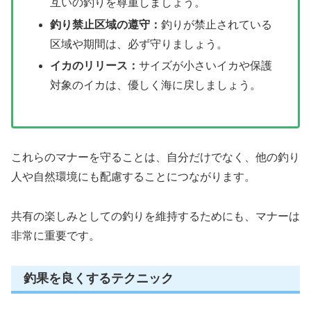
互いの釣りを尊重しましょう。
釣り禁止区域の遵守：
釣りが禁止されている
区域や期間は、必ず守りましょう。
イカのリリース：
サイズが小さいイカや保護
対象のイカは、優しく海に戻しましょう。
これらのマナーを守ることは、自分だけでなく、他の釣り
人や自然環境にも配慮することにつながります。
共有の楽しみとしての釣りを維持するためにも、マナーは
非常に重要です。
釣果を良くするテクニック