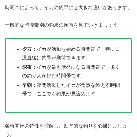
時間帯によって、イカの釣果には大きな違いがあります。
一般的な時間帯別の釣果の傾向を見ていきましょう。
夕方：
イカが活動を始める時間帯で、特に日
没直後は釣果が期待できます。
深夜：
イカが最も活発になる時間帯で、多く
の釣り人が好む時間帯です。
早朝：
夜間活動したイカが食事を終える時間
帯で、ここでも釣果が見込めます。
各時間帯の特性を理解し、効率的な釣りを心掛けましょ
う。