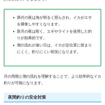
満月の夜は海が明るく照らされ、イカがエサ
を捕食しやすくなります。
新月の夜は暗く、エギやライトを使用した釣
りが効果的です。
潮の流れが速い日は、イカが定位置に留まり
にくく、釣りにくい状況になります。
月の周期と潮の流れを理解することで、より効率的なイカ
釣りが可能になります。
夜間釣りの安全対策