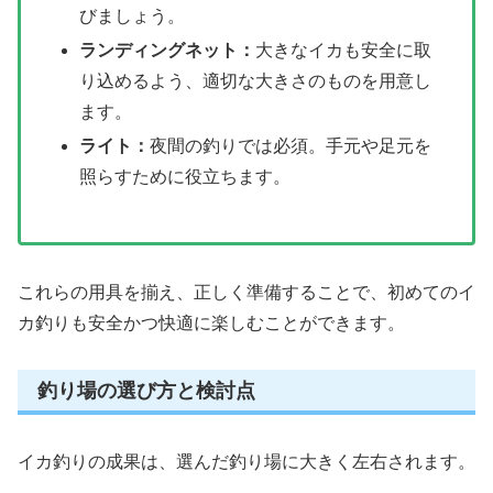
びましょう。
ランディングネット：
大きなイカも安全に取
り込めるよう、適切な大きさのものを用意し
ます。
ライト：
夜間の釣りでは必須。手元や足元を
照らすために役立ちます。
これらの用具を揃え、正しく準備することで、初めてのイ
カ釣りも安全かつ快適に楽しむことができます。
釣り場の選び方と検討点
イカ釣りの成果は、選んだ釣り場に大きく左右されます。