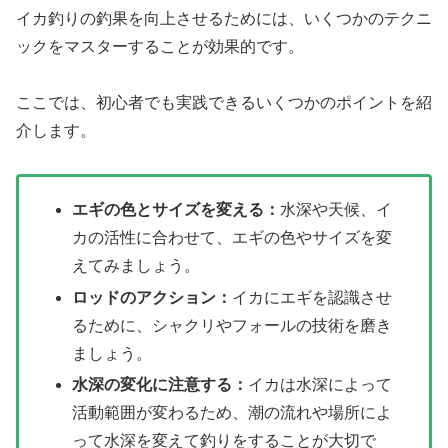
イカ釣りの釣果を向上させるためには、いくつかのテクニ
ックをマスターすることが効果的です。
ここでは、初心者でも実践できるいくつかのポイントを紹
介します。
エギの色とサイズを変える：
水深や天候、イ
カの活性に合わせて、エギの色やサイズを変
えてみましょう。
ロッドのアクション：
イカにエギを認識させ
るために、シャクリやフォールの技術を磨き
ましょう。
水深の変化に注意する：
イカは水深によって
活動範囲が変わるため、潮の流れや場所によ
って水深を変えて釣りをすることが大切で