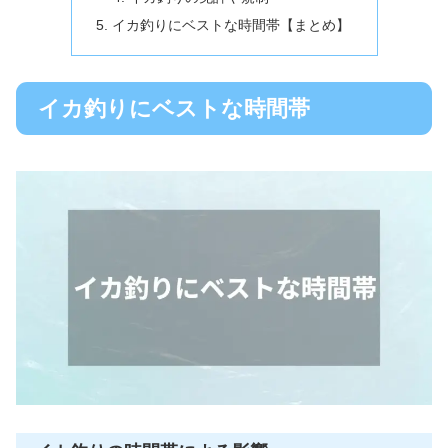
イカ釣りにベストな時間帯【まとめ】
イカ釣りにベストな時間帯