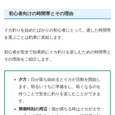
初心者向けの時間帯とその理由
イカ釣りを始めたばかりの初心者にとって、適した時間帯
を選ぶことは釣果に直結します。
初心者が安全で効果的にイカ釣りを楽しむための時間帯と
その理由をご紹介します。
夕方：
日が落ち始めるとイカが活動を開始し
ます。明るいうちに準備をし、暗くなるのを
待つことで安全に釣りを楽しむことができま
す。
満潮時刻の周辺：
潮が満ちる時はイカがエサ