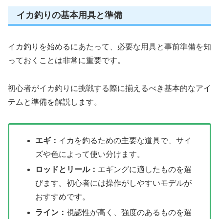
イカ釣りの基本用具と準備
イカ釣りを始めるにあたって、必要な用具と事前準備を知
っておくことは非常に重要です。
初心者がイカ釣りに挑戦する際に揃えるべき基本的なアイ
テムと準備を解説します。
エギ：
イカを釣るための主要な道具で、サイ
ズや色によって使い分けます。
ロッドとリール：
エギングに適したものを選
びます。初心者には操作がしやすいモデルが
おすすめです。
ライン：
視認性が高く、強度のあるものを選