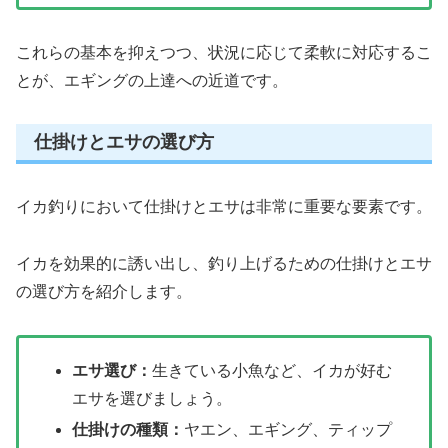
これらの基本を抑えつつ、状況に応じて柔軟に対応するこ
とが、エギングの上達への近道です。
仕掛けとエサの選び方
イカ釣りにおいて仕掛けとエサは非常に重要な要素です。
イカを効果的に誘い出し、釣り上げるための仕掛けとエサ
の選び方を紹介します。
エサ選び：
生きている小魚など、イカが好む
エサを選びましょう。
仕掛けの種類：
ヤエン、エギング、ティップ