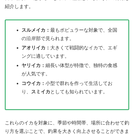
紹介します。
スルメイカ：
最もポピュラーな対象で、全国
の沿岸部で見られます。
アオリイカ：
大きくて戦闘的なイカで、エギ
ングに適しています。
ヤリイカ：
細長い体型が特徴で、独特の食感
が人気です。
コウイカ：
小型で群れを作って生活してお
り、
スミイカ
としても知られています。
これらのイカを対象に、季節や時間帯、場所に合わせて釣
り方を選ぶことで、釣果を大きく向上させることができま