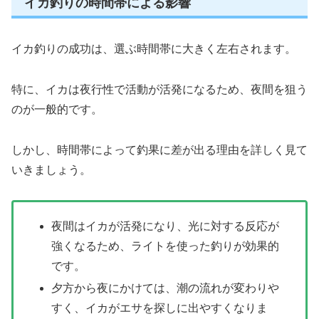
イカ釣りの時間帯による影響
イカ釣りの成功は、選ぶ時間帯に大きく左右されます。
特に、イカは夜行性で活動が活発になるため、夜間を狙う
のが一般的です。
しかし、時間帯によって釣果に差が出る理由を詳しく見て
いきましょう。
夜間はイカが活発になり、光に対する反応が
強くなるため、ライトを使った釣りが効果的
です。
夕方から夜にかけては、潮の流れが変わりや
すく、イカがエサを探しに出やすくなりま