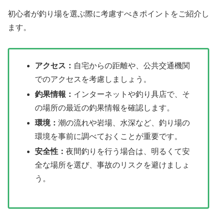
初心者が釣り場を選ぶ際に考慮すべきポイントをご紹介し
ます。
アクセス：
自宅からの距離や、公共交通機関
でのアクセスを考慮しましょう。
釣果情報：
インターネットや釣り具店で、そ
の場所の最近の釣果情報を確認します。
環境：
潮の流れや岩場、水深など、釣り場の
環境を事前に調べておくことが重要です。
安全性：
夜間釣りを行う場合は、明るくて安
全な場所を選び、事故のリスクを避けましょ
う。