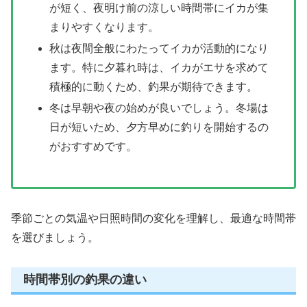
が短く、夜明け前の涼しい時間帯にイカが集
まりやすくなります。
秋は夜間全般にわたってイカが活動的になり
ます。特に夕暮れ時は、イカがエサを求めて
積極的に動くため、釣果が期待できます。
冬は早朝や夜の始めが良いでしょう。冬場は
日が短いため、夕方早めに釣りを開始するの
がおすすめです。
季節ごとの気温や日照時間の変化を理解し、最適な時間帯
を選びましょう。
時間帯別の釣果の違い