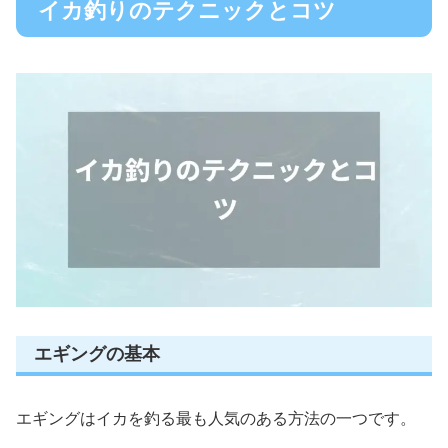
イカ釣りのテクニックとコツ
エギングの基本
エギングはイカを釣る最も人気のある方法の一つです。