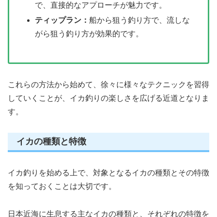
で、直接的なアプローチが魅力です。
ティップラン：
船から狙う釣り方で、流しな
がら狙う釣り方が効果的です。
これらの方法から始めて、徐々に様々なテクニックを習得
していくことが、イカ釣りの楽しさを広げる近道となりま
す。
イカの種類と特徴
イカ釣りを始める上で、対象となるイカの種類とその特徴
を知っておくことは大切です。
日本近海に生息する主なイカの種類と、それぞれの特徴を