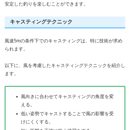
安定した釣りを楽しむことができます。
キャスティングテクニック
風速5mの条件下でのキャスティングは、特に技術が求め
られます。
以下に、風を考慮したキャスティングテクニックを紹介し
ます。
風向きに合わせてキャスティングの角度を変
える。
低い姿勢でキャストすることで風の影響を受
けにくくする。