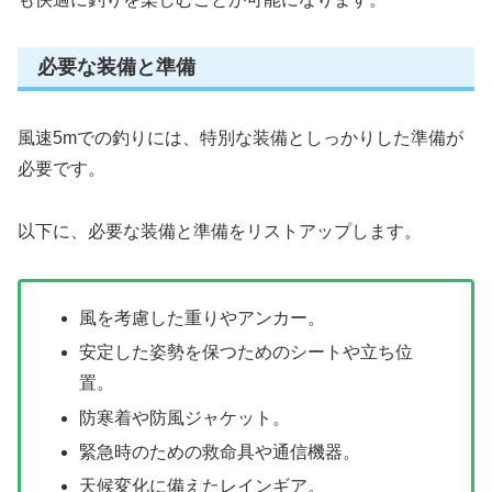
必要な装備と準備
風速5mでの釣りには、特別な装備としっかりした準備が
必要です。
以下に、必要な装備と準備をリストアップします。
風を考慮した重りやアンカー。
安定した姿勢を保つためのシートや立ち位
置。
防寒着や防風ジャケット。
緊急時のための救命具や通信機器。
天候変化に備えたレインギア。