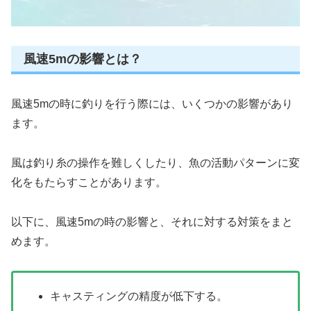
風速5mの影響とは？
風速5mの時に釣りを行う際には、いくつかの影響があり
ます。
風は釣り糸の操作を難しくしたり、魚の活動パターンに変
化をもたらすことがあります。
以下に、風速5mの時の影響と、それに対する対策をまと
めます。
キャスティングの精度が低下する。