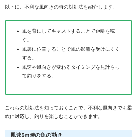
以下に、不利な風向きの時の対処法を紹介します。
風を背にしてキャストすることで距離を稼
ぐ。
風裏に位置することで風の影響を受けにくく
する。
風速や風向きが変わるタイミングを見計らっ
て釣りをする。
これらの対処法を知っておくことで、不利な風向きでも柔
軟に対応し、釣りを楽しむことができます。
風速5m時の魚の動き