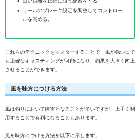
短い距離を正確に狙う練習をする。
リールのブレーキ設定を調整してコントロー
ルを高める。
これらのテクニックをマスターすることで、風が強い日で
も正確なキャスティングが可能になり、釣果を大きく向上
させることができます。
風を味方につける方法
風は釣りにおいて障害となることが多いですが、上手く利
用することで有利になることもあります。
風を味方につける方法を以下に示します。