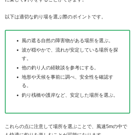
以下は適切な釣り場を選ぶ際のポイントです。
風の遮る自然の障害物がある場所を選ぶ。
波が穏やかで、流れが安定している場所を探
す。
他の釣り人の経験談を参考にする。
地形や天候を事前に調べ、安全性を確認す
る。
釣り桟橋や護岸など、安定した場所を選ぶ。
これらの点に注意して場所を選ぶことで、風速5mの中で
も快適に釣りを楽しむことが可能になります。