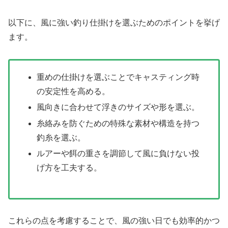
以下に、風に強い釣り仕掛けを選ぶためのポイントを挙げ
ます。
重めの仕掛けを選ぶことでキャスティング時
の安定性を高める。
風向きに合わせて浮きのサイズや形を選ぶ。
糸絡みを防ぐための特殊な素材や構造を持つ
釣糸を選ぶ。
ルアーや餌の重さを調節して風に負けない投
げ方を工夫する。
これらの点を考慮することで、風の強い日でも効率的かつ