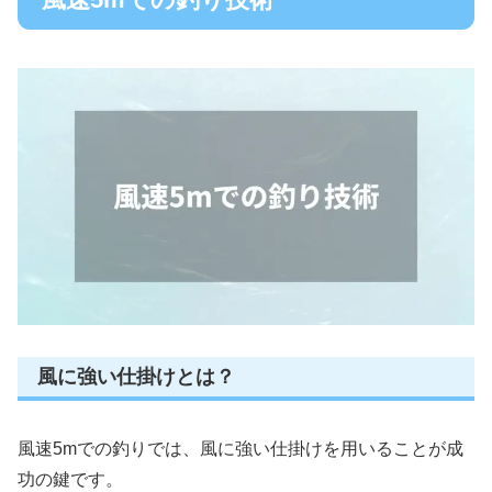
風に強い仕掛けとは？
風速5mでの釣りでは、風に強い仕掛けを用いることが成
功の鍵です。