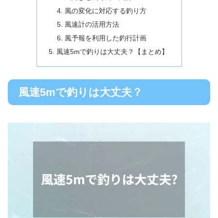
風の変化に対応する釣り方
風速計の活用方法
風予報を利用した釣行計画
風速5mで釣りは大丈夫？【まとめ】
風速5mで釣りは大丈夫？