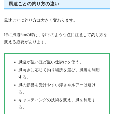
風速ごとの釣り方の違い
風速ごとに釣り方は大きく変わります。
特に風速5mの時は、以下のような点に注意して釣り方を
変える必要があります。
風速が強いほど重い仕掛けを使う。
風向きに応じて釣り場所を選び、風裏を利用
する。
風の影響を受けやすい浮きやルアーは避け
る。
キャスティングの技術を変え、風を利用す
る。