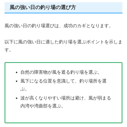
風の強い日の釣り場の選び方
風の強い日の釣り場選びは、成功のカギとなります。
以下に風の強い日に適した釣り場を選ぶポイントを示しま
す。
自然の障害物が風を遮る釣り場を選ぶ。
風下になる位置を意識して、釣り場所を選
ぶ。
波が高くなりやすい場所は避け、風が弱まる
内湾や湾曲部を選ぶ。