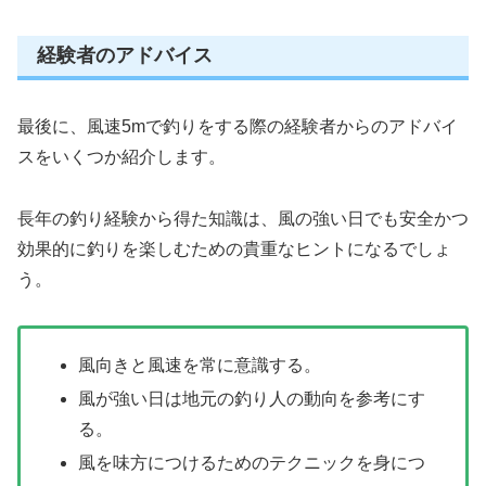
経験者のアドバイス
最後に、風速5mで釣りをする際の経験者からのアドバイ
スをいくつか紹介します。
長年の釣り経験から得た知識は、風の強い日でも安全かつ
効果的に釣りを楽しむための貴重なヒントになるでしょ
う。
風向きと風速を常に意識する。
風が強い日は地元の釣り人の動向を参考にす
る。
風を味方につけるためのテクニックを身につ