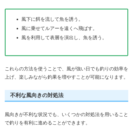
風下に餌を流して魚を誘う。
風に乗せてルアーを遠くへ飛ばす。
風を利用して表層を演出し、魚を誘う。
これらの方法を使うことで、風が強い日でも釣りの効率を
上げ、楽しみながら釣果を増やすことが可能になります。
不利な風向きの対処法
風向きが不利な状況でも、いくつかの対処法を用いること
で釣りを有利に進めることができます。