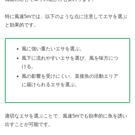
特に風速5mでは、以下のような点に注意してエサを選ぶ
と効果的です。
風に強い重たいエサを選ぶ。
風下に流れやすいエサを選び、風を味方につ
ける。
風の影響を受けにくい、直接魚の活動エリア
に届けられるエサを選ぶ。
適切なエサを選ぶことで、風速5mでも効率的に魚を誘い
出すことが可能です。