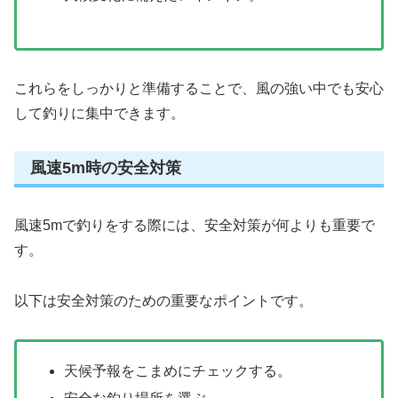
これらをしっかりと準備することで、風の強い中でも安心
して釣りに集中できます。
風速5m時の安全対策
風速5mで釣りをする際には、安全対策が何よりも重要で
す。
以下は安全対策のための重要なポイントです。
天候予報をこまめにチェックする。