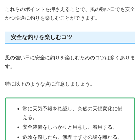
これらのポイントを押さえることで、風の強い日でも安全
かつ快適に釣りを楽しむことができます。
安全な釣りを楽しむコツ
風の強い日に安全に釣りを楽しむためのコツは多くありま
す。
特に以下のような点に注意しましょう。
常に天気予報を確認し、突然の天候変化に備
える。
安全装備をしっかりと用意し、着用する。
危険を感じたら、無理せずその場を離れる。