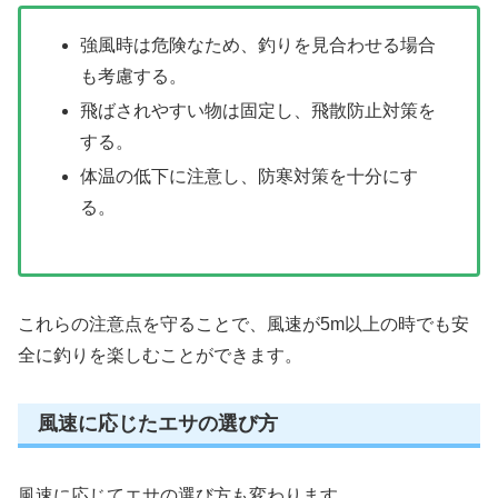
強風時は危険なため、釣りを見合わせる場合
も考慮する。
飛ばされやすい物は固定し、飛散防止対策を
する。
体温の低下に注意し、防寒対策を十分にす
る。
これらの注意点を守ることで、風速が5m以上の時でも安
全に釣りを楽しむことができます。
風速に応じたエサの選び方
風速に応じてエサの選び方も変わります。