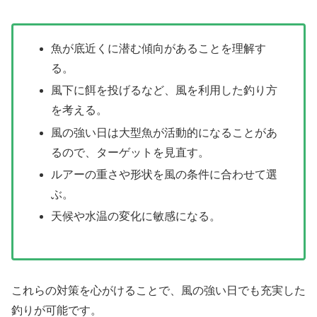
魚が底近くに潜む傾向があることを理解す
る。
風下に餌を投げるなど、風を利用した釣り方
を考える。
風の強い日は大型魚が活動的になることがあ
るので、ターゲットを見直す。
ルアーの重さや形状を風の条件に合わせて選
ぶ。
天候や水温の変化に敏感になる。
これらの対策を心がけることで、風の強い日でも充実した
釣りが可能です。