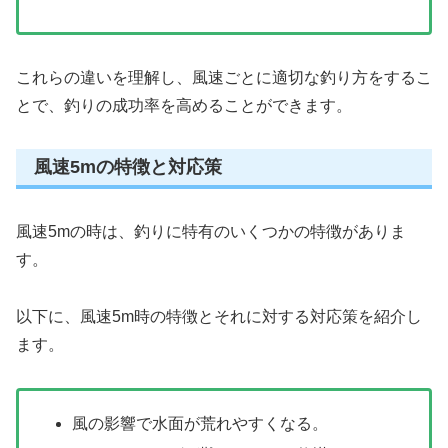
これらの違いを理解し、風速ごとに適切な釣り方をするこ
とで、釣りの成功率を高めることができます。
風速5mの特徴と対応策
風速5mの時は、釣りに特有のいくつかの特徴がありま
す。
以下に、風速5m時の特徴とそれに対する対応策を紹介し
ます。
風の影響で水面が荒れやすくなる。