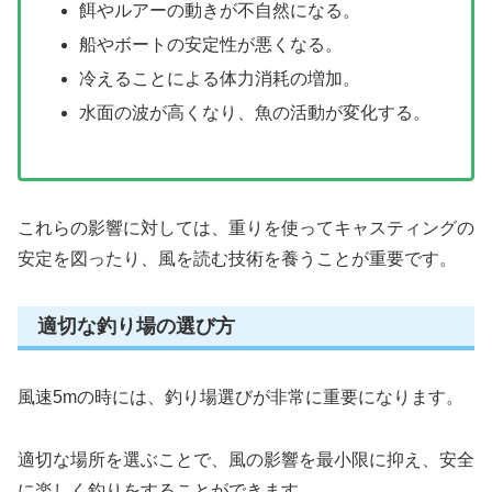
餌やルアーの動きが不自然になる。
船やボートの安定性が悪くなる。
冷えることによる体力消耗の増加。
水面の波が高くなり、魚の活動が変化する。
これらの影響に対しては、重りを使ってキャスティングの
安定を図ったり、風を読む技術を養うことが重要です。
適切な釣り場の選び方
風速5mの時には、釣り場選びが非常に重要になります。
適切な場所を選ぶことで、風の影響を最小限に抑え、安全
に楽しく釣りをすることができます。