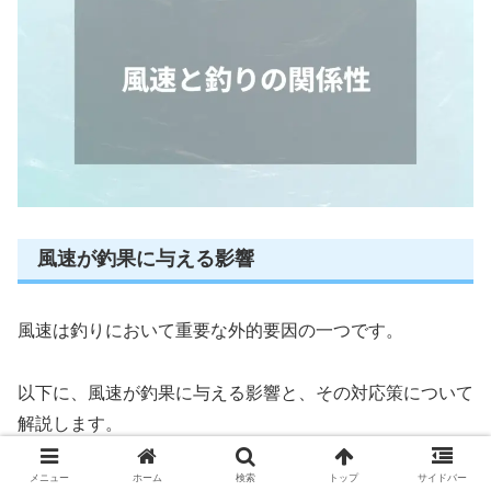
風速が釣果に与える影響
風速は釣りにおいて重要な外的要因の一つです。
以下に、風速が釣果に与える影響と、その対応策について
解説します。
メニュー
ホーム
検索
トップ
サイドバー