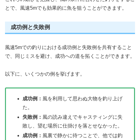
とで、風速5mでも効果的に魚を狙うことができます。
成功例と失敗例
風速5mでの釣りにおける成功例と失敗例を共有すること
で、同じミスを避け、成功への道を拓くことができます。
以下に、いくつかの例を挙げます。
成功例：
風を利用して思わぬ大物を釣り上げ
た。
失敗例：
風の読み違えでキャスティングに失
敗し、望む場所に仕掛けを落とせなかった。
成功例：
風裏で静かに待つことで、他では釣