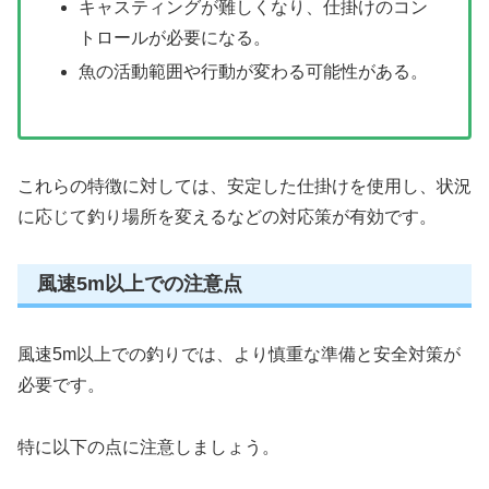
キャスティングが難しくなり、仕掛けのコン
トロールが必要になる。
魚の活動範囲や行動が変わる可能性がある。
これらの特徴に対しては、安定した仕掛けを使用し、状況
に応じて釣り場所を変えるなどの対応策が有効です。
風速5m以上での注意点
風速5m以上での釣りでは、より慎重な準備と安全対策が
必要です。
特に以下の点に注意しましょう。