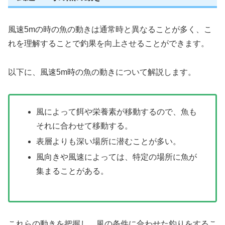
風速5mの時の魚の動きは通常時と異なることが多く、こ
れを理解することで釣果を向上させることができます。
以下に、風速5m時の魚の動きについて解説します。
風によって餌や栄養素が移動するので、魚も
それに合わせて移動する。
表層よりも深い場所に潜むことが多い。
風向きや風速によっては、特定の場所に魚が
集まることがある。
これらの動きを把握し、風の条件に合わせた釣りをするこ