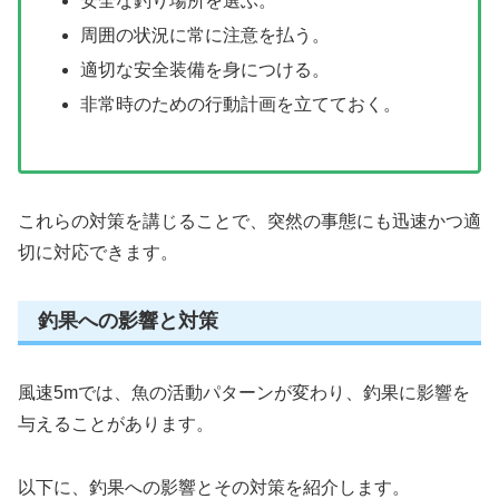
安全な釣り場所を選ぶ。
周囲の状況に常に注意を払う。
適切な安全装備を身につける。
非常時のための行動計画を立てておく。
これらの対策を講じることで、突然の事態にも迅速かつ適
切に対応できます。
釣果への影響と対策
風速5mでは、魚の活動パターンが変わり、釣果に影響を
与えることがあります。
以下に、釣果への影響とその対策を紹介します。